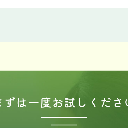
まずは一度
お試しくださ