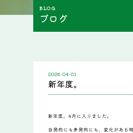
BLOG
ブログ
2026-04-01
新年度。
新年度、4月に入りました。
自発的にも多発的にも、変化がある