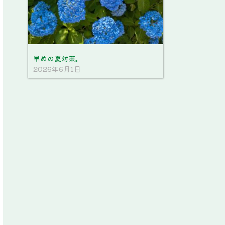
早めの夏対策。
2026年6月1日