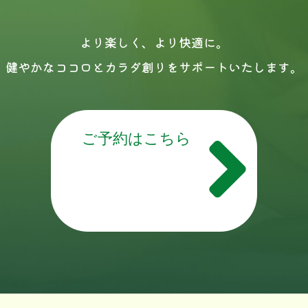
より楽しく、より快適に。
健やかなココロとカラダ創りをサポートいたします。
ご予約はこちら