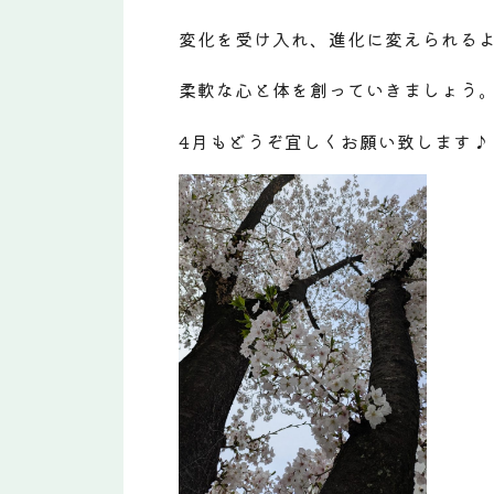
変化を受け入れ、進化に変えられる
柔軟な心と体を創っていきましょう
4月もどうぞ宜しくお願い致します♪