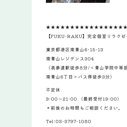
★★★★★★★★★★★★★★★★
【FUKU-RAKU】完全個室リラク
東京都港区南青山6-15-13
南青山レジデンス304
（表参道駅徒歩8分/＜青山学院中等部
南青山6丁目＞バス停徒歩3分）
不定休
9:00～21:00 （最終受付19:00）
＊前後のお時間もご相談ください。
Tel:03-3797-1080