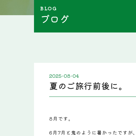
BLOG
ブログ
2025-08-04
夏のご旅行前後に。
8月です。
6月7月と鬼のように暑かったですが