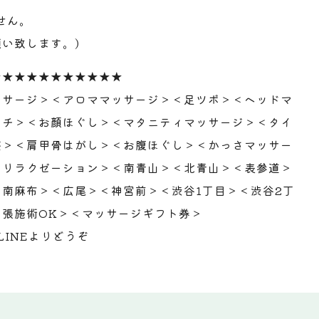
せん。
い致します。)
★★★★★★★★★★★
ッサージ＞＜アロママッサージ＞＜足ツボ＞＜ヘッドマ
ッチ＞＜お顔ほぐし＞＜マタニティマッサージ＞＜タイ
整＞＜肩甲骨はがし＞＜お腹ほぐし＞＜かっさマッサー
＜リラクゼーション＞＜南青山＞＜北青山＞＜表参道＞
南麻布＞＜広尾＞＜神宮前＞＜渋谷1丁目＞＜渋谷2丁
張施術OK＞＜マッサージギフト券＞
LINEよりどうぞ