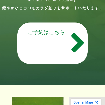
健やかなココロとカラダ創りをサポートいたします。
ご予約はこちら