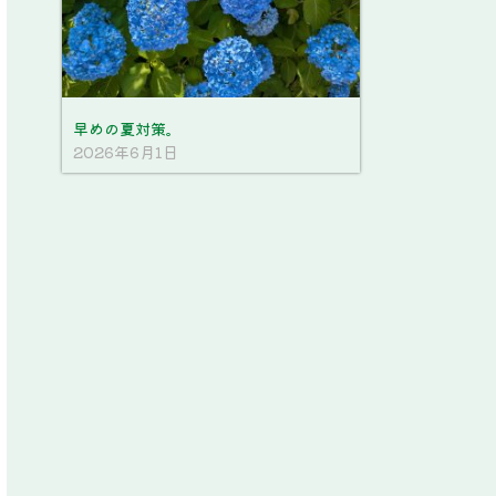
早めの夏対策。
2026年6月1日