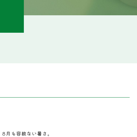
、8月も容赦ない暑さ。