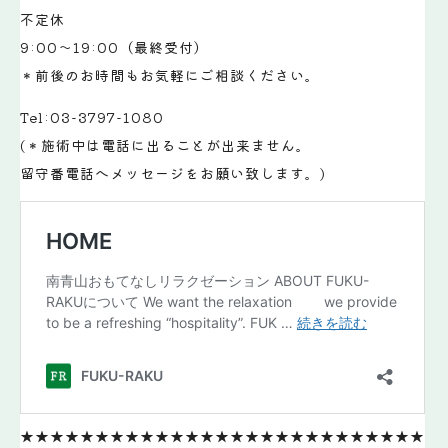
不定休
9:00～19:00（最終受付）
＊前後のお時間もお気軽にご相談ください。
Tel:03-3797-1080
(＊施術中は電話に出ることが出来ません。
留守番電話へメッセージをお願い致します。)
★★★★★★★★★★★★★★★★★★★★★★★★★★★