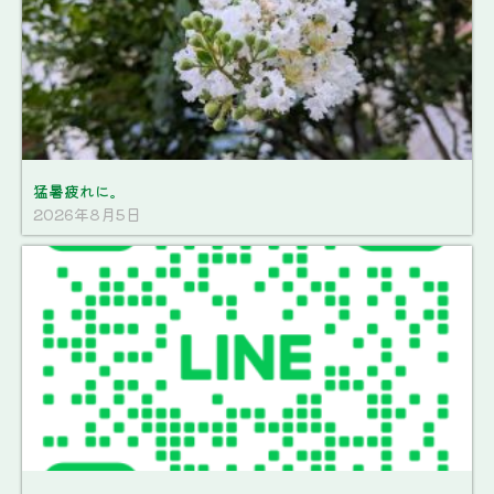
猛暑疲れに。
2026年8月5日