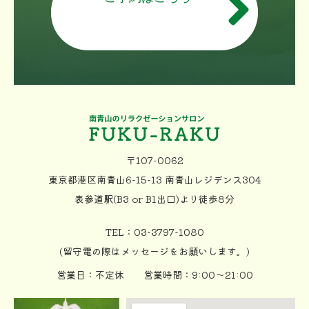
〒107-0062
東京都港区南青山6-15-13 南青山レジデンス304
表参道駅(B3 or B1出口)より徒歩8分
TEL：03-3797-1080
(留守電の際はメッセージをお願いします。)
営業日：不定休 営業時間：9:00〜21:00