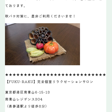
ております。
秋バテ対策に、是非ご利用くださいませ！
★★★★★★★★★★★★★★★★★★★★★★★★★★★
【FUKU-RAKU】完全個室リラクゼーションサロン
東京都港区南青山6-15-13
南青山レジデンス304
（表参道駅より徒歩8分）