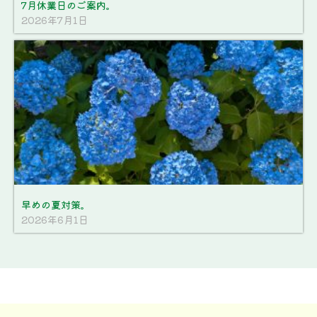
7月休業日のご案内。
2026年7月1日
早めの夏対策。
2026年6月1日