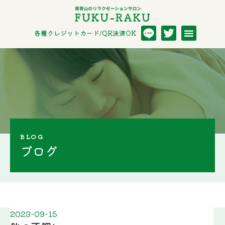
各種クレジットカード/QR決済OK
LINE
BLOG
ブログ
2023-09-15