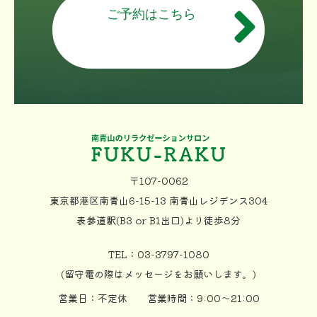
ご予約はこちら
〒107-0062
東京都港区南青山6-15-13 南青山レジデンス304
表参道駅(B3 or B1出口)より徒歩8分
TEL：03-3797-1080
(留守電の際はメッセージをお願いします。)
営業日：不定休 営業時間：9:00〜21:00