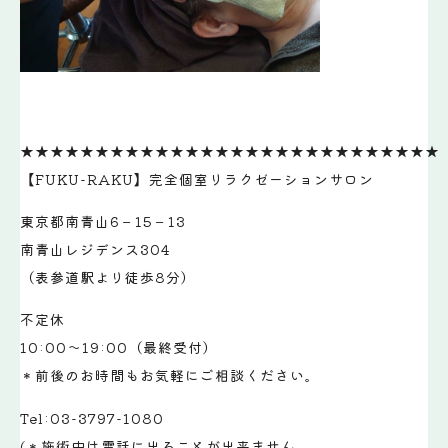
★★★★★★★★★★★★★★★★★★★★★★★★★★★★
【FUKU-RAKU】完全個室リラクゼーションサロン
東京都南青山6－15－13
南青山レジデンス304
（表参道駅より徒歩8分）
不定休
10:00～19:00（最終受付）
＊前後のお時間もお気軽にご相談ください。
Tel:03-3797-1080
(＊施術中は電話に出ることが出来ません。