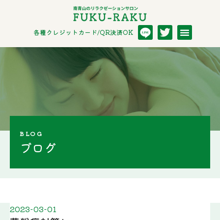
各種クレジットカード/QR決済OK
LINE
BLOG
ブログ
2023-03-01